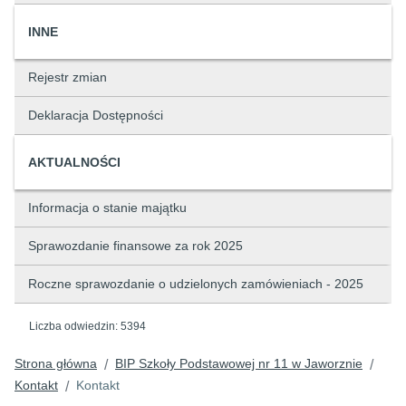
INNE
Rejestr zmian
Deklaracja Dostępności
AKTUALNOŚCI
Informacja o stanie majątku
Sprawozdanie finansowe za rok 2025
Roczne sprawozdanie o udzielonych zamówieniach - 2025
Liczba odwiedzin:
5394
Strona główna
BIP Szkoły Podstawowej nr 11 w Jaworznie
/
/
Kontakt
Kontakt
/