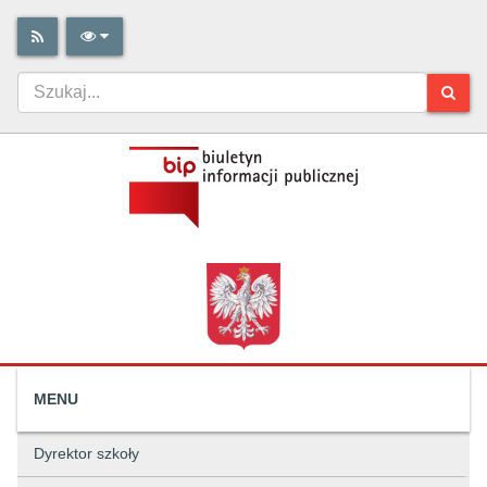
MENU
Dyrektor szkoły