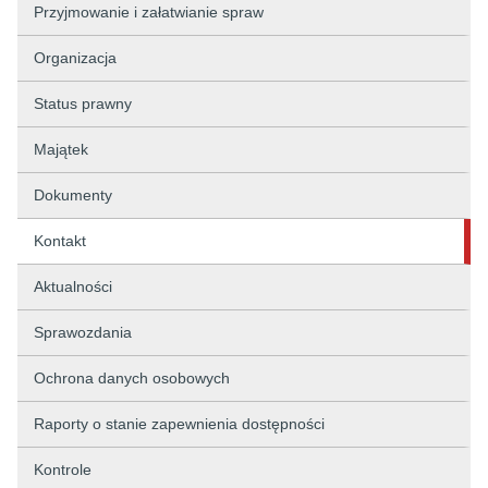
Przyjmowanie i załatwianie spraw
Organizacja
Status prawny
Majątek
Dokumenty
Kontakt
Aktualności
Sprawozdania
Ochrona danych osobowych
Raporty o stanie zapewnienia dostępności
Kontrole