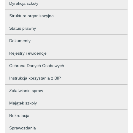
Dyrekcja szkoły
Struktura organizacyjna
Status prawny
Dokumenty
Rejestry i ewidencje
Ochrona Danych Osobowych
Instrukcja korzystania z BIP
Załatwianie spraw
Majątek szkoły
Rekrutacja
Sprawozdania