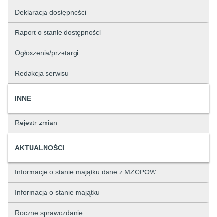
Deklaracja dostępności
Raport o stanie dostępności
Ogłoszenia/przetargi
Redakcja serwisu
INNE
Rejestr zmian
AKTUALNOŚCI
Informacje o stanie majątku dane z MZOPOW
Informacja o stanie majątku
Roczne sprawozdanie