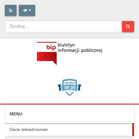
MENU
Dane teleadresowe